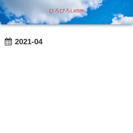
ひろびろLetter
2021-04