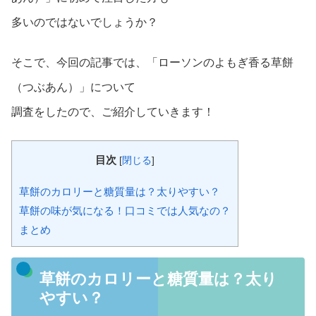
多いのではないでしょうか？
そこで、今回の記事では、「ローソンのよもぎ香る草餅
（つぶあん）」について
調査をしたので、ご紹介していきます！
目次
[
閉じる
]
草餅のカロリーと糖質量は？太りやすい？
草餅の味が気になる！口コミでは人気なの？
まとめ
草餅のカロリーと糖質量は？太り
やすい？