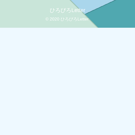
ひろびろLetter
© 2020 ひろびろLetter.