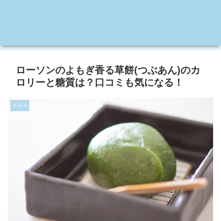
ローソンのよもぎ香る草餅(つぶあん)のカ
ロリーと糖質は？口コミも気になる！
グルメ