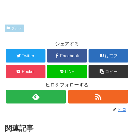
グルメ
シェアする
Twitter
Facebook
はてブ
Pocket
LINE
コピー
ヒロをフォローする
ヒロ
関連記事