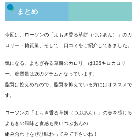
まとめ
今回は、ローソンの「よもぎ香る草餅（つぶあん）」のカ
ロリー・糖質量、そして、口コミをご紹介してきました。
気になる、よもぎ香る草餅のカロリーは126キロカロリ
ー、糖質量は26.9グラムとなっています。
脂質は控えめなので、脂質を抑えている方にはオススメで
す。
ローソンの「よもぎ香る草餅（つぶあん）」の春を感じる
よもぎの風味と食感も良いつぶあんの
組み合わせをぜひ味わってみて下さいね！