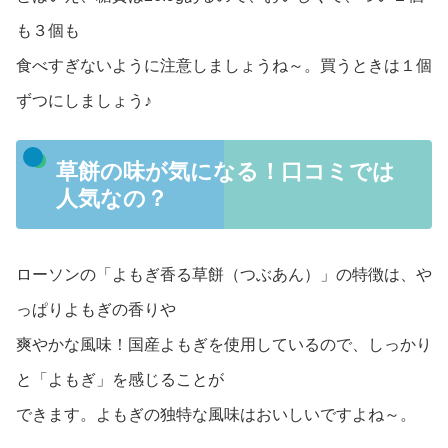
も３個も
食べすぎないように注意しましょうね～。買うときは１個
ずつにしましょう♪
草餅の味が気になる！口コミでは
人気なの？
ローソンの「よもぎ香る草餅（つぶあん）」の特徴は、や
っぱりよもぎの香りや
爽やかな風味！国産よもぎを使用しているので、しっかり
と「よもぎ」を感じることが
できます。よもぎの独特な風味はおいしいですよね～。