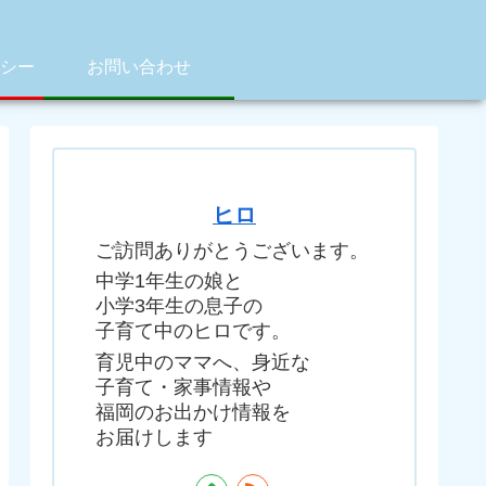
シー
お問い合わせ
ヒロ
ご訪問ありがとうございます。
中学1年生の娘と
小学3年生の息子の
子育て中のヒロです。
育児中のママへ、身近な
子育て・家事情報や
福岡のお出かけ情報を
お届けします