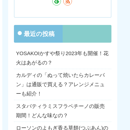
最近の投稿
YOSAKOIかすや祭り2023年も開催！花
火はあがるの？
カルディの「ぬって焼いたらカレーパ
ン」は通販で買える？アレンジメニュ
ーも紹介！
スタバティラミスフラペチーノの販売
期間！どんな味なの？
ローソンのよもぎ香る草餅(つぶあん)の