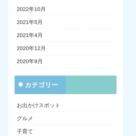
2022年10月
2021年5月
2021年4月
2020年12月
2020年9月
カテゴリー
お出かけスポット
グルメ
子育て