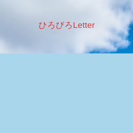
ひろびろLetter