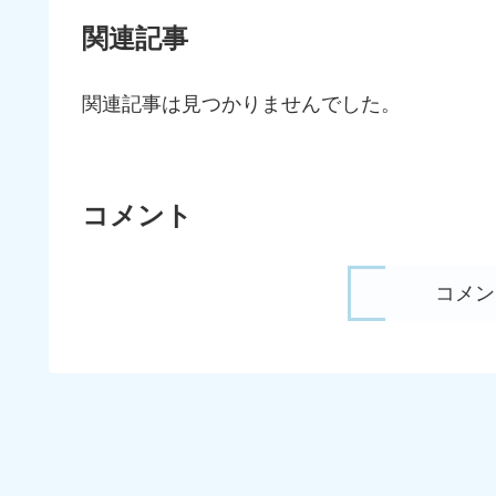
関連記事
関連記事は見つかりませんでした。
コメント
コメン