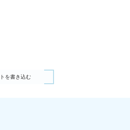
トを書き込む