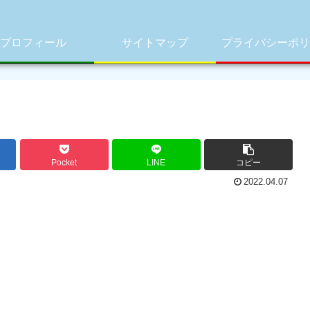
プロフィール
サイトマップ
プライバシーポリ
Pocket
LINE
コピー
2022.04.07